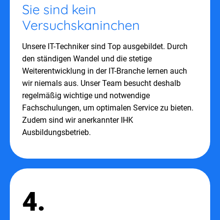
Sie sind kein
Versuchskaninchen
Unsere IT-Techniker sind Top ausgebildet. Durch
den ständigen Wandel und die stetige
Weiterentwicklung in der IT-Branche lernen auch
wir niemals aus. Unser Team besucht deshalb
regelmäßig wichtige und notwendige
Fachschulungen, um optimalen Service zu bieten.
Zudem sind wir anerkannter IHK
Ausbildungsbetrieb.
4.