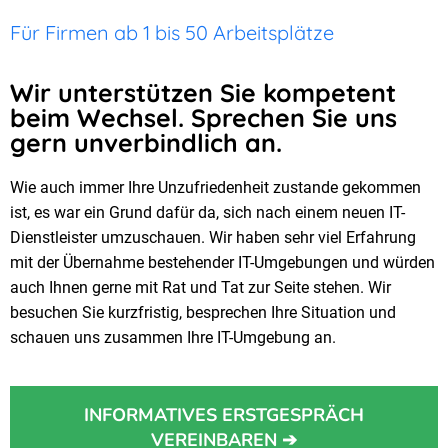
Für Firmen ab 1 bis 50 Arbeitsplätze
Wir unterstützen Sie kompetent
beim Wechsel. Sprechen Sie uns
gern unverbindlich an.
Wie auch immer Ihre Unzufriedenheit zustande gekommen
ist, es war ein Grund dafür da, sich nach einem neuen IT-
Dienstleister umzuschauen. Wir haben sehr viel Erfahrung
mit der Übernahme bestehender IT-Umgebungen und würden
auch Ihnen gerne mit Rat und Tat zur Seite stehen. Wir
besuchen Sie kurzfristig, besprechen Ihre Situation und
schauen uns zusammen Ihre IT-Umgebung an.
INFORMATIVES ERSTGESPRÄCH
VEREINBAREN ➔