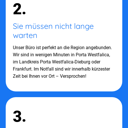
2.
Sie müssen nicht lange
warten
Unser Büro ist perfekt an die Region angebunden.
Wir sind in wenigen Minuten in Porta Westfalica,
im Landkreis Porta Westfalica-Dieburg oder
Frankfurt. Im Notfall sind wir innerhalb kürzester
Zeit bei Ihnen vor Ort – Versprochen!
3.