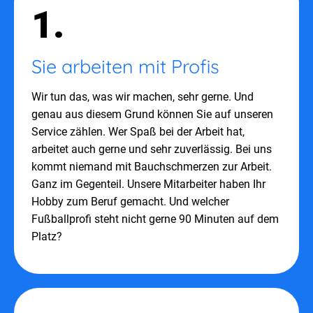
1.
Sie arbeiten mit Profis
Wir tun das, was wir machen, sehr gerne. Und
genau aus diesem Grund können Sie auf unseren
Service zählen. Wer Spaß bei der Arbeit hat,
arbeitet auch gerne und sehr zuverlässig. Bei uns
kommt niemand mit Bauchschmerzen zur Arbeit.
Ganz im Gegenteil. Unsere Mitarbeiter haben Ihr
Hobby zum Beruf gemacht. Und welcher
Fußballprofi steht nicht gerne 90 Minuten auf dem
Platz?