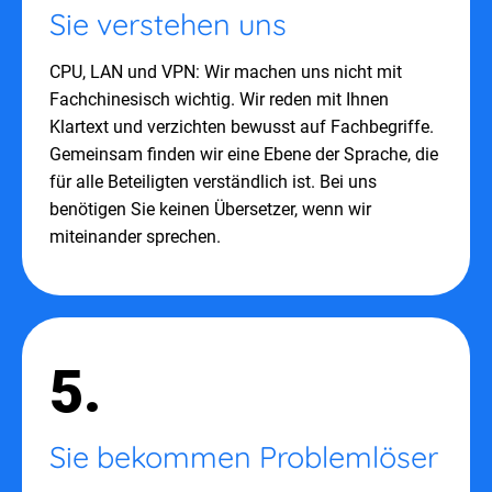
Sie verstehen uns
CPU, LAN und VPN: Wir machen uns nicht mit
Fachchinesisch wichtig. Wir reden mit Ihnen
Klartext und verzichten bewusst auf Fachbegriffe.
Gemeinsam finden wir eine Ebene der Sprache, die
für alle Beteiligten verständlich ist. Bei uns
benötigen Sie keinen Übersetzer, wenn wir
miteinander sprechen.
5.
Sie bekommen Problemlöser