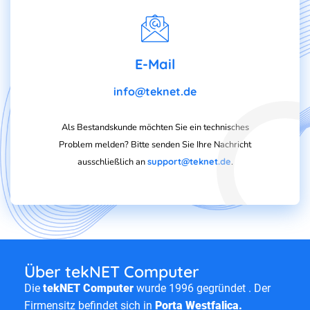
E-Mail
info@teknet.de
Als Bestandskunde möchten Sie ein technisches
Problem melden? Bitte senden Sie Ihre Nachricht
ausschließlich an
support@teknet.de
.
Über tekNET Computer
Die
tekNET Computer
wurde 1996 gegründet . Der
Firmensitz befindet sich in
Porta Westfalica.