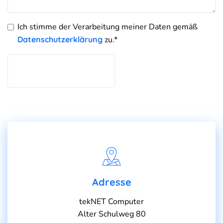
Ich stimme der Verarbeitung meiner Daten gemäß
Datenschutzerklärung
zu.*
Bitte
lasse
dieses
Feld
leer.
Adresse
tekNET Computer
Alter Schulweg 80