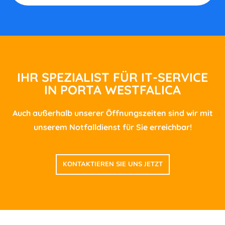
IHR SPEZIALIST FÜR IT-SERVICE
IN PORTA WESTFALICA
Auch außerhalb unserer Öffnungszeiten sind wir mit
unserem Notfalldienst für Sie erreichbar!
KONTAKTIEREN SIE UNS JETZT