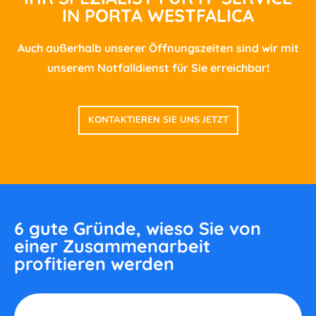
IN PORTA WESTFALICA
Auch außerhalb unserer Öffnungszeiten sind wir mit
unserem Notfalldienst für Sie erreichbar!
KONTAKTIEREN SIE UNS JETZT
6 gute Gründe, wieso Sie von
einer Zusammenarbeit
profitieren werden