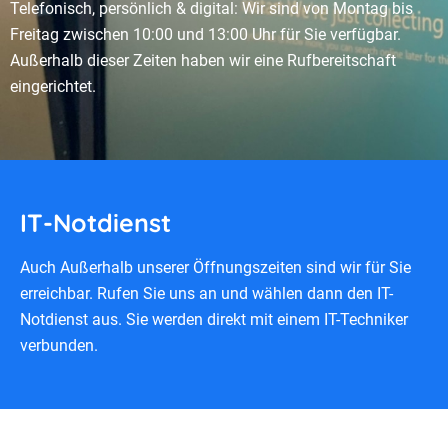
Telefonisch, persönlich & digital: Wir sind von Montag bis
Freitag zwischen 10:00 und 13:00 Uhr für Sie verfügbar.
Außerhalb dieser Zeiten haben wir eine Rufbereitschaft
eingerichtet.
IT-Notdienst
Auch Außerhalb unserer Öffnungszeiten sind wir für Sie
erreichbar. Rufen Sie uns an und wählen dann den IT-
Notdienst aus. Sie werden direkt mit einem IT-Techniker
verbunden.