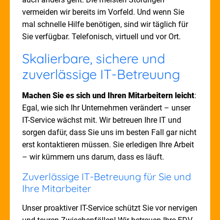
vermeiden wir bereits im Vorfeld. Und wenn Sie
mal schnelle Hilfe benötigen, sind wir täglich für
Sie verfügbar. Telefonisch, virtuell und vor Ort.
Skalierbare, sichere und
zuverlässige IT-Betreuung
Machen Sie es sich und Ihren Mitarbeitern leicht
:
Egal, wie sich Ihr Unternehmen verändert – unser
IT-Service wächst mit. Wir betreuen Ihre IT und
sorgen dafür, dass Sie uns im besten Fall gar nicht
erst kontaktieren müssen. Sie erledigen Ihre Arbeit
– wir kümmern uns darum, dass es läuft.
Zuverlässige IT-Betreuung für Sie und
Ihre Mitarbeiter
Unser proaktiver IT-Service schützt Sie vor nervigen