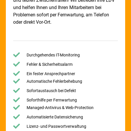
und teuren Zwischenfällen! Wir betreuen Ihre EDV
und helfen Ihnen und Ihren Mitarbeitern bei
Problemen sofort per Fernwartung, am Telefon
oder direkt Vor-Ort.
Durchgehendes IT-Monitoring
Fehler & Sicherheitsalarm
Ein fester Ansprechpartner
Automatische Fehlerbehebung
Sofortaustausch bei Defekt
Soforthilfe per Fernwartung
Managed-Antivirus & Web-Protection
Automatisierte Datensicherung
Lizenz- und Passwortverwaltung