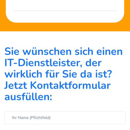
Sie wünschen sich einen
IT-Dienstleister, der
wirklich für Sie da ist?
Jetzt Kontaktformular
ausfüllen: