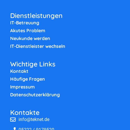
Dienstleistungen
IT-Betreuung
Akutes Problem
Neukunde werden
IT-Dienstleister wechseln
Wichtige Links
Kontakt
Häufige Fragen
Impressum
Datenschutzerklärung
Kontakte
info@teknet.de
05222 / 9179520