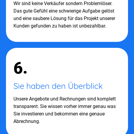
Wir sind keine Verkäufer sondern Problemlöser.
Das gute Gefühl eine schwierige Aufgabe gelöst
und eine saubere Lösung für das Projekt unserer
Kunden gefunden zu haben ist unbezahlbar.
6.
Sie haben den Überblick
Unsere Angebote und Rechnungen sind komplett
transparent. Sie wissen vorher immer genau was
Sie investieren und bekommen eine genaue
Abrechnung.