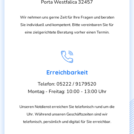
Porta Westfalica 32457
Wir nehmen uns gerne Zeit für Ihre Fragen und beraten
Sie individuell und kompetent. Bitte vereinbaren Sie für
eine zielgerichtete Beratung vorher einen Termin.
Erreichbarkeit
Telefon: 05222 / 9179520
Montag - Freitag: 10:00 - 13:00 Uhr
Unseren Notdienst erreichen Sie telefonisch rund um die
Uhr. Während unseren Geschäftszeiten sind wir
telefonisch, persönlich und digital für Sie erreichbar.