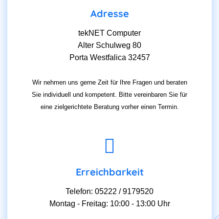
Adresse
tekNET Computer
Alter Schulweg 80
Porta Westfalica 32457
Wir nehmen uns gerne Zeit für Ihre Fragen und beraten
Sie individuell und kompetent. Bitte vereinbaren Sie für
eine zielgerichtete Beratung vorher einen Termin.
Erreichbarkeit
Telefon: 05222 / 9179520
Montag - Freitag: 10:00 - 13:00 Uhr