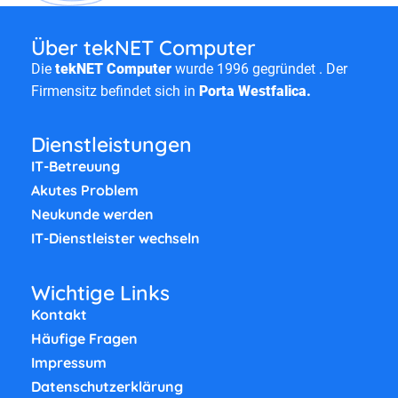
Über tekNET Computer
Die
tekNET Computer
wurde 1996 gegründet . Der
Firmensitz befindet sich in
Porta Westfalica.
Dienstleistungen
IT-Betreuung
Akutes Problem
Neukunde werden
IT-Dienstleister wechseln
Wichtige Links
Kontakt
Häufige Fragen
Impressum
Datenschutzerklärung