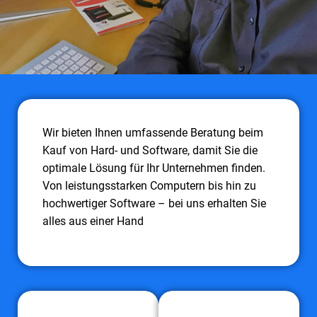
Wir bieten Ihnen umfassende Beratung beim
Kauf von Hard- und Software, damit Sie die
optimale Lösung für Ihr Unternehmen finden.
Von leistungsstarken Computern bis hin zu
hochwertiger Software – bei uns erhalten Sie
alles aus einer Hand