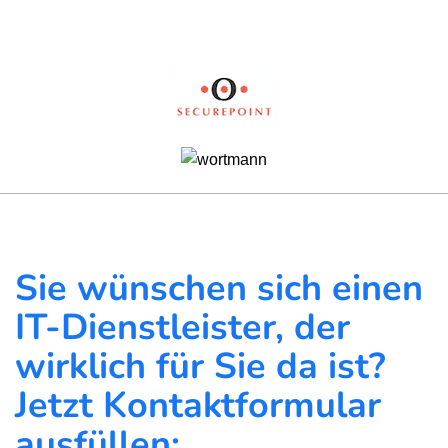
Sie wünschen sich einen
IT-Dienstleister, der
wirklich für Sie da ist?
Jetzt Kontaktformular
ausfüllen: