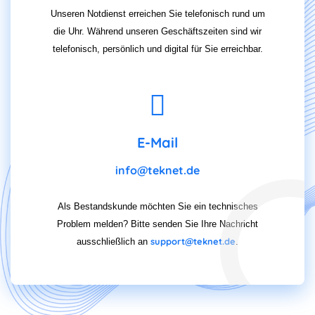
Unseren Notdienst erreichen Sie telefonisch rund um
die Uhr. Während unseren Geschäftszeiten sind wir
telefonisch, persönlich und digital für Sie erreichbar.
E-Mail
info@teknet.de
Als Bestandskunde möchten Sie ein technisches
Problem melden? Bitte senden Sie Ihre Nachricht
support@teknet.de
ausschließlich an
.