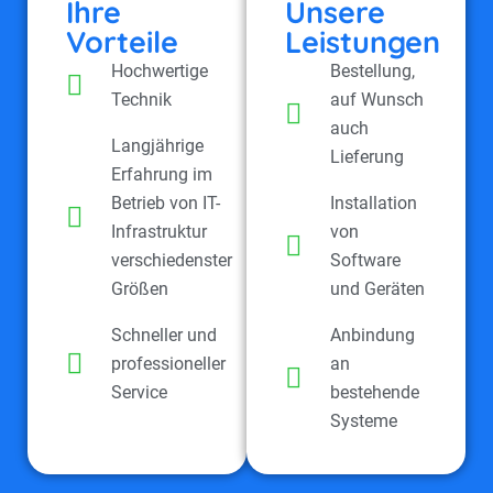
Ihre
Unsere
Vorteile
Leistungen
Hochwertige
Bestellung,
Technik
auf Wunsch
auch
Langjährige
Lieferung
Erfahrung im
Betrieb von IT-
Installation
Infrastruktur
von
verschiedenster
Software
Größen
und Geräten
Schneller und
Anbindung
professioneller
an
Service
bestehende
Systeme