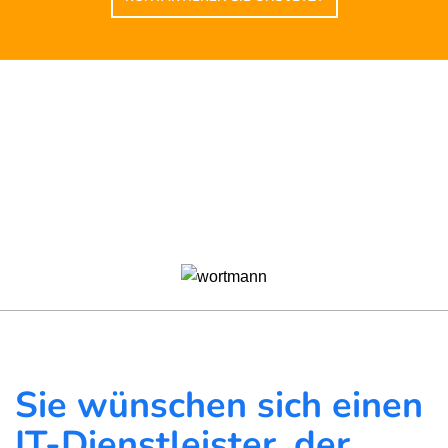
Sie wünschen sich einen
IT-Dienstleister, der