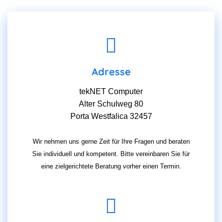
lasse
dieses
Feld
leer.
Adresse
tekNET Computer
Alter Schulweg 80
Porta Westfalica 32457
Wir nehmen uns gerne Zeit für Ihre Fragen und beraten
Sie individuell und kompetent. Bitte vereinbaren Sie für
eine zielgerichtete Beratung vorher einen Termin.