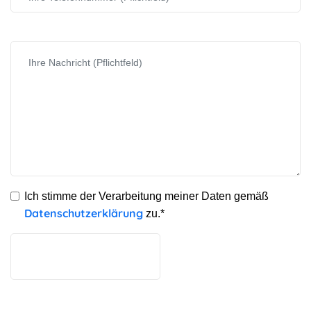
Ich stimme der Verarbeitung meiner Daten gemäß
Datenschutzerklärung
zu.*
Bitte