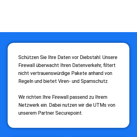
Schützen Sie Ihre Daten vor Diebstahl. Unsere
Firewall überwacht Ihren Datenverkehr, filtert
nicht vertrauenswürdige Pakete anhand von
Regeln und bietet Viren- und Spamschutz.
Wir richten Ihre Firewall passend zu Ihrem
Netzwerk ein. Dabei nutzen wir die UTMs von
unserem Partner Securepoint.