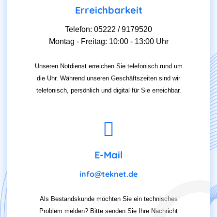
Erreichbarkeit
Telefon: 05222 / 9179520
Montag - Freitag: 10:00 - 13:00 Uhr
Unseren Notdienst erreichen Sie telefonisch rund um
die Uhr. Während unseren Geschäftszeiten sind wir
telefonisch, persönlich und digital für Sie erreichbar.
E-Mail
info@teknet.de
Als Bestandskunde möchten Sie ein technisches
Problem melden? Bitte senden Sie Ihre Nachricht