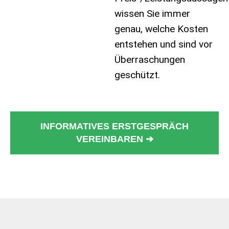
wissen Sie immer
genau, welche Kosten
entstehen und sind vor
Überraschungen
geschützt.
INFORMATIVES ERSTGESPRÄCH
VEREINBAREN ➔