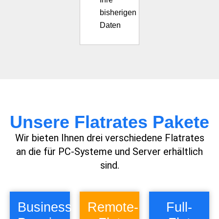
bisherigen
Daten
Unsere Flatrates Pakete
Wir bieten Ihnen drei verschiedene Flatrates
an die für PC-Systeme und Server erhältlich
sind.
Business
Remote-
Full-