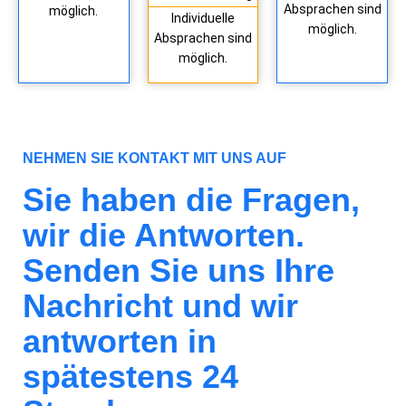
Absprachen sind
möglich.
Individuelle
möglich.
Absprachen sind
möglich.
NEHMEN SIE KONTAKT MIT UNS AUF
Sie haben die Fragen,
wir die Antworten.
Senden Sie uns Ihre
Nachricht und wir
antworten in
spätestens 24