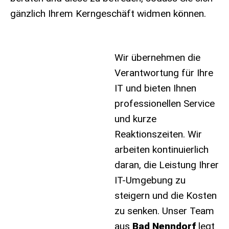
gänzlich Ihrem Kerngeschäft widmen können.
Wir übernehmen die
Verantwortung für Ihre
IT und bieten Ihnen
professionellen Service
und kurze
Reaktionszeiten. Wir
arbeiten kontinuierlich
daran, die Leistung Ihrer
IT-Umgebung zu
steigern und die Kosten
zu senken. Unser Team
aus
Bad Nenndorf
legt