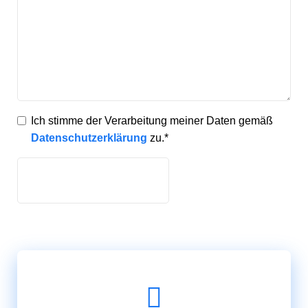
Ich stimme der Verarbeitung meiner Daten gemäß
Datenschutzerklärung
zu.*
Bitte
lasse
dieses
Feld
leer.