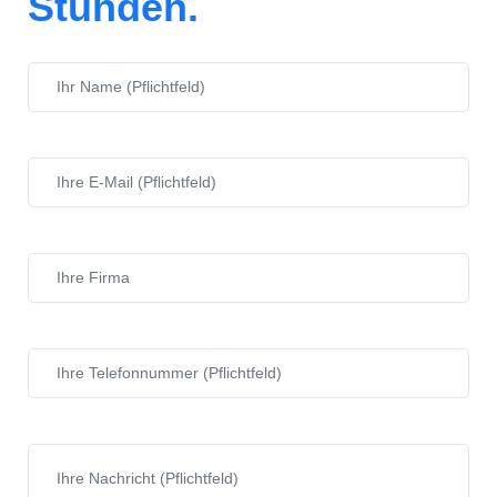
Stunden.