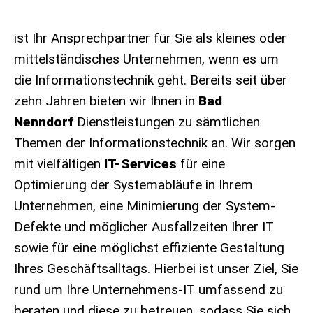
ist Ihr Ansprechpartner für Sie als kleines oder
mittelständisches Unternehmen, wenn es um
die Informationstechnik geht. Bereits seit über
zehn Jahren bieten wir Ihnen in
Bad
Nenndorf
Dienstleistungen zu sämtlichen
Themen der Informationstechnik an. Wir sorgen
mit vielfältigen
IT-Services
für eine
Optimierung der Systemabläufe in Ihrem
Unternehmen, eine Minimierung der System-
Defekte und möglicher Ausfallzeiten Ihrer IT
sowie für eine möglichst effiziente Gestaltung
Ihres Geschäftsalltags. Hierbei ist unser Ziel, Sie
rund um Ihre Unternehmens-IT umfassend zu
beraten und diese zu betreuen, sodass Sie sich