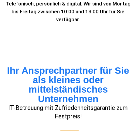
Telefonisch, persönlich & digital: Wir sind von Montag
bis Freitag zwischen 10:00 und 13:00 Uhr für Sie
verfügbar.
Ihr Ansprechpartner für Sie
als kleines oder
mittelständisches
Unternehmen
IT-Betreuung mit Zufriedenheitsgarantie zum
Festpreis!