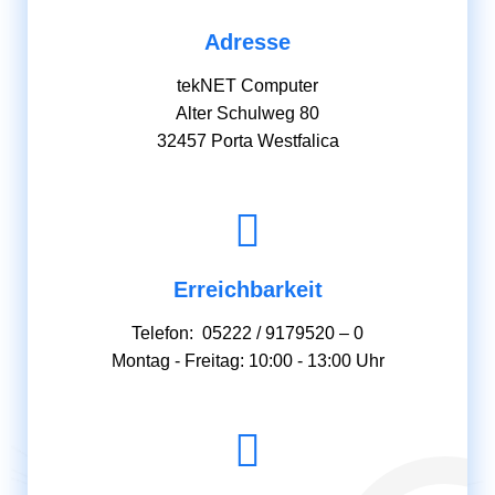
Adresse
tekNET Computer
Alter Schulweg 80
32457 Porta Westfalica
Erreichbarkeit
Telefon: 05222 / 9179520 – 0
Montag - Freitag: 10:00 - 13:00 Uhr