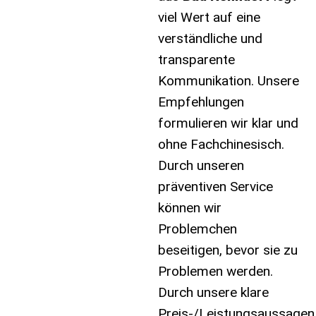
viel Wert auf eine
verständliche und
transparente
Kommunikation. Unsere
Empfehlungen
formulieren wir klar und
ohne Fachchinesisch.
Durch unseren
präventiven Service
können wir
Problemchen
beseitigen, bevor sie zu
Problemen werden.
Durch unsere klare
Preis-/Leistungsaussagen