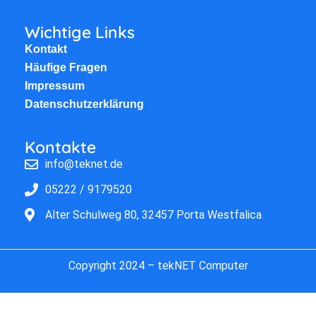
Wichtige Links
Kontakt
Häufige Fragen
Impressum
Datenschutzerklärung
Kontakte
info@teknet.de
05222 / 9179520
Alter Schulweg 80, 32457 Porta Westfalica
Copyright 2024 – tekNET Computer