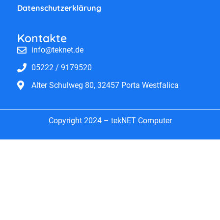
Datenschutzerklärung
Kontakte
info@teknet.de
05222 / 9179520
Alter Schulweg 80, 32457 Porta Westfalica
Copyright 2024 – tekNET Computer