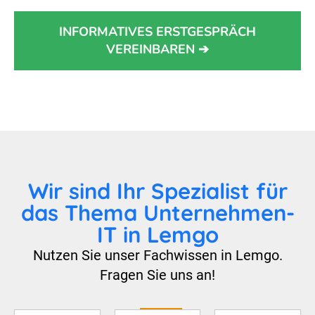
INFORMATIVES ERSTGESPRÄCH
VEREINBAREN ➔
Wir sind Ihr Spezialist für
das Thema Unternehmen-
IT in Lemgo
Nutzen Sie unser Fachwissen in Lemgo.
Fragen Sie uns an!