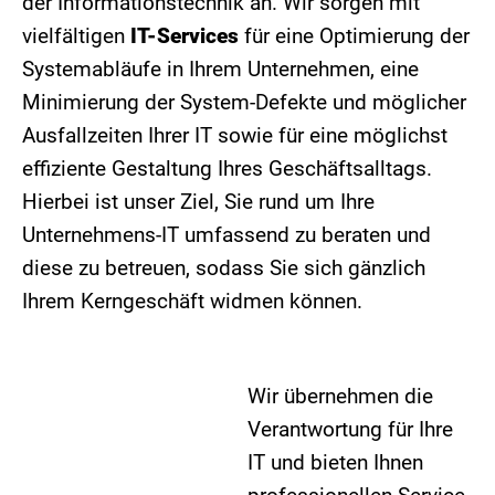
der Informationstechnik an. Wir sorgen mit
vielfältigen
IT-Services
für eine Optimierung der
Systemabläufe in Ihrem Unternehmen, eine
Minimierung der System-Defekte und möglicher
Ausfallzeiten Ihrer IT sowie für eine möglichst
effiziente Gestaltung Ihres Geschäftsalltags.
Hierbei ist unser Ziel, Sie rund um Ihre
Unternehmens-IT umfassend zu beraten und
diese zu betreuen, sodass Sie sich gänzlich
Ihrem Kerngeschäft widmen können.
Wir übernehmen die
Verantwortung für Ihre
IT und bieten Ihnen