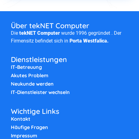
Über tekNET Computer
Die
tekNET Computer
wurde 1996 gegründet . Der
Firmensitz befindet sich in
Porta Westfalica.
Dienstleistungen
IT-Betreuung
Akutes Problem
Neukunde werden
IT-Dienstleister wechseln
Wichtige Links
Kontakt
Häufige Fragen
Impressum