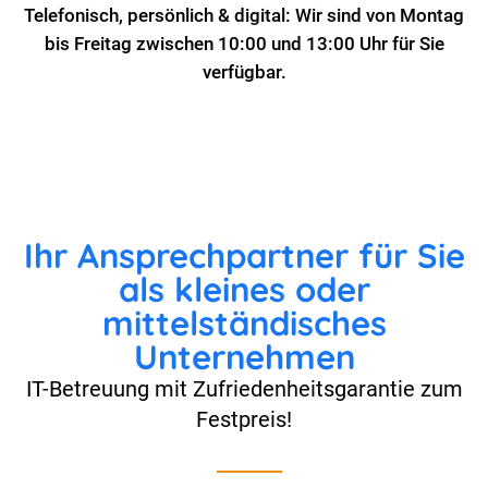
Telefonisch, persönlich & digital: Wir sind von Montag
bis Freitag zwischen 10:00 und 13:00 Uhr für Sie
verfügbar.
Ihr Ansprechpartner für Sie
als kleines oder
mittelständisches
Unternehmen
IT-Betreuung mit Zufriedenheitsgarantie zum
Festpreis!