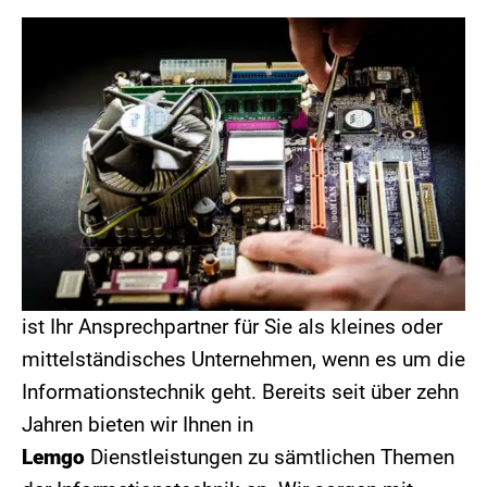
ist Ihr Ansprechpartner für Sie als kleines oder
mittelständisches Unternehmen, wenn es um die
Informationstechnik geht. Bereits seit über zehn
Jahren bieten wir Ihnen in
Lemgo
Dienstleistungen zu sämtlichen Themen