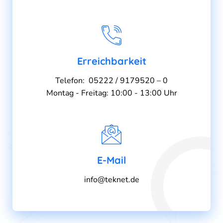
Erreichbarkeit
Telefon: 05222 / 9179520 – 0
Montag - Freitag: 10:00 - 13:00 Uhr
E-Mail
info@teknet.de