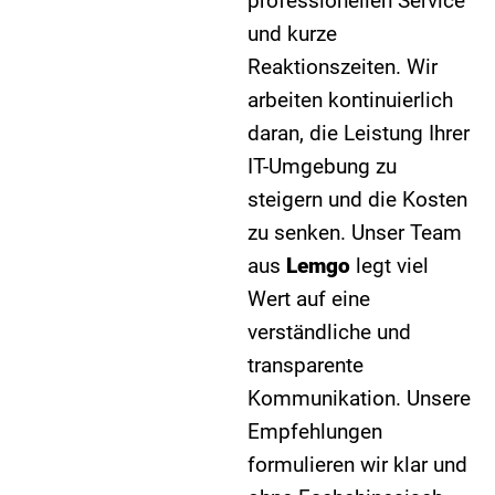
professionellen Service
und kurze
Reaktionszeiten. Wir
arbeiten kontinuierlich
daran, die Leistung Ihrer
IT-Umgebung zu
steigern und die Kosten
zu senken. Unser Team
aus
Lemgo
legt viel
Wert auf eine
verständliche und
transparente
Kommunikation. Unsere
Empfehlungen
formulieren wir klar und