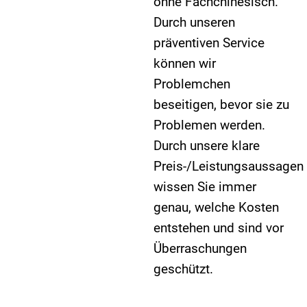
ohne Fachchinesisch.
Durch unseren
präventiven Service
können wir
Problemchen
beseitigen, bevor sie zu
Problemen werden.
Durch unsere klare
Preis-/Leistungsaussagen
wissen Sie immer
genau, welche Kosten
entstehen und sind vor
Überraschungen
geschützt.