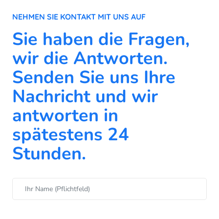
NEHMEN SIE KONTAKT MIT UNS AUF
Sie haben die Fragen,
wir die Antworten.
Senden Sie uns Ihre
Nachricht und wir
antworten in
spätestens 24
Stunden.