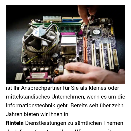
ist Ihr Ansprechpartner für Sie als kleines oder
mittelständisches Unternehmen, wenn es um die
Informationstechnik geht. Bereits seit über zehn
Jahren bieten wir Ihnen in
Rinteln
Dienstleistungen zu sämtlichen Themen