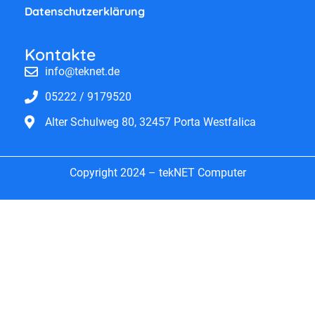
Datenschutzerklärung
Kontakte
info@teknet.de
05222 / 9179520
Alter Schulweg 80, 32457 Porta Westfalica
Copyright 2024 – tekNET Computer