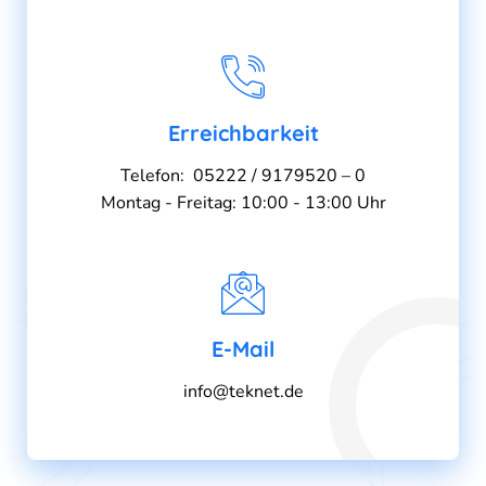
Erreichbarkeit
Telefon: 05222 / 9179520 – 0
Montag - Freitag: 10:00 - 13:00 Uhr
E-Mail
info@teknet.de