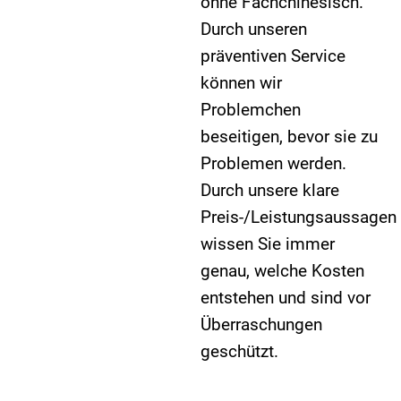
ohne Fachchinesisch.
Durch unseren
präventiven Service
können wir
Problemchen
beseitigen, bevor sie zu
Problemen werden.
Durch unsere klare
Preis-/Leistungsaussagen
wissen Sie immer
genau, welche Kosten
entstehen und sind vor
Überraschungen
geschützt.