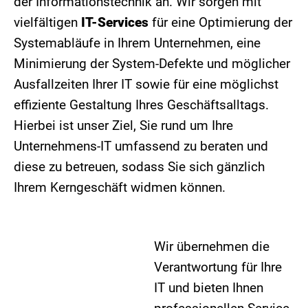
der Informationstechnik an. Wir sorgen mit
vielfältigen
IT-Services
für eine Optimierung der
Systemabläufe in Ihrem Unternehmen, eine
Minimierung der System-Defekte und möglicher
Ausfallzeiten Ihrer IT sowie für eine möglichst
effiziente Gestaltung Ihres Geschäftsalltags.
Hierbei ist unser Ziel, Sie rund um Ihre
Unternehmens-IT umfassend zu beraten und
diese zu betreuen, sodass Sie sich gänzlich
Ihrem Kerngeschäft widmen können.
Wir übernehmen die
Verantwortung für Ihre
IT und bieten Ihnen