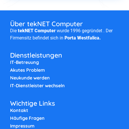
Über tekNET Computer
Die
tekNET Computer
wurde 1996 gegründet . Der
Firmensitz befindet sich in
Porta Westfalica.
Dienstleistungen
IT-Betreuung
Akutes Problem
Neukunde werden
IT-Dienstleister wechseln
Wichtige Links
Kontakt
Häufige Fragen
Impressum