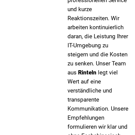
professionellen Service
und kurze
Reaktionszeiten. Wir
arbeiten kontinuierlich
daran, die Leistung Ihrer
IT-Umgebung zu
steigern und die Kosten
zu senken. Unser Team
aus
Rinteln
legt viel
Wert auf eine
verständliche und
transparente
Kommunikation. Unsere
Empfehlungen
formulieren wir klar und