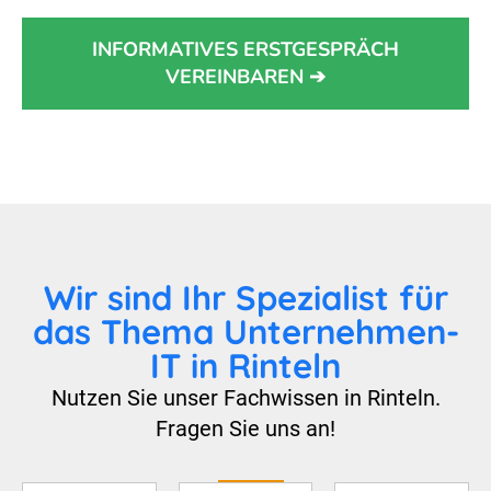
INFORMATIVES ERSTGESPRÄCH
VEREINBAREN ➔
Wir sind Ihr Spezialist für
das Thema Unternehmen-
IT in Rinteln
Nutzen Sie unser Fachwissen in Rinteln.
Fragen Sie uns an!