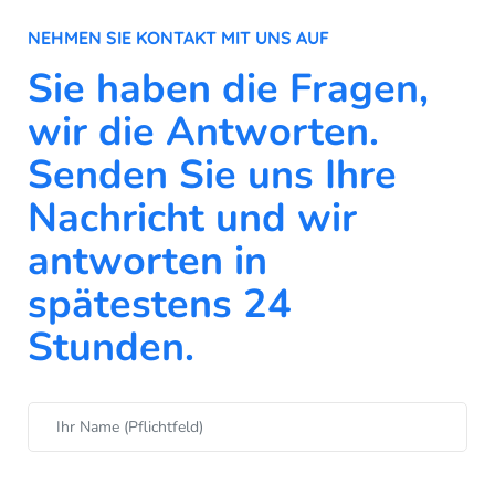
NEHMEN SIE KONTAKT MIT UNS AUF
Sie haben die Fragen,
wir die Antworten.
Senden Sie uns Ihre
Nachricht und wir
antworten in
spätestens 24
Stunden.